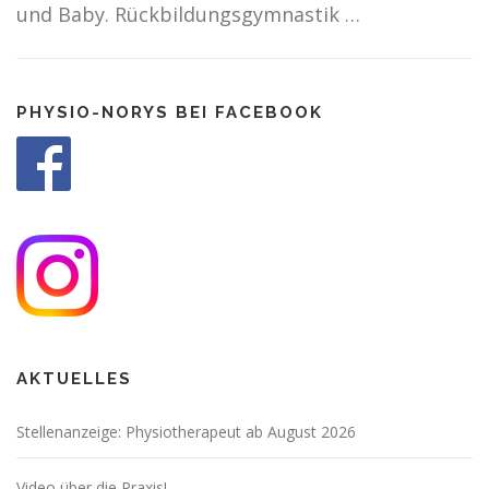
und Baby. Rückbildungsgymnastik …
PHYSIO-NORYS BEI FACEBOOK
AKTUELLES
Stellenanzeige: Physiotherapeut ab August 2026
Video über die Praxis!