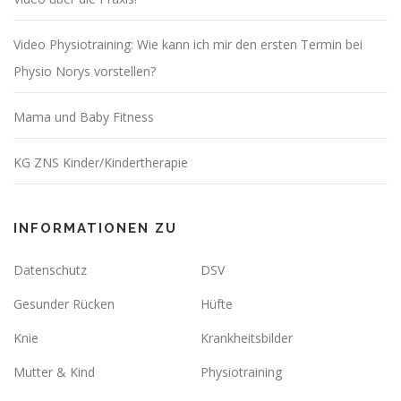
Video Physiotraining: Wie kann ich mir den ersten Termin bei
Physio Norys vorstellen?
Mama und Baby Fitness
KG ZNS Kinder/Kindertherapie
INFORMATIONEN ZU
Datenschutz
DSV
Gesunder Rücken
Hüfte
Knie
Krankheitsbilder
Mutter & Kind
Physiotraining