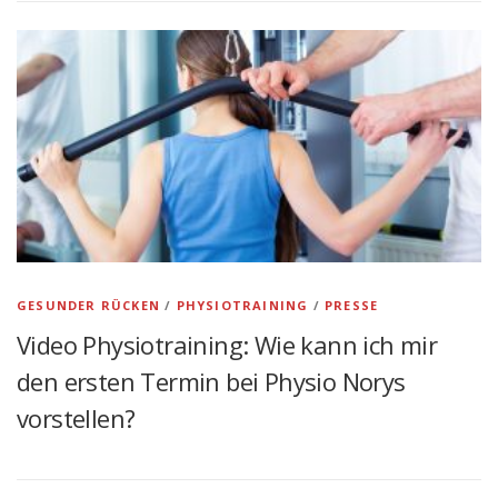
GESUNDER RÜCKEN
/
PHYSIOTRAINING
/
PRESSE
Video Physiotraining: Wie kann ich mir
den ersten Termin bei Physio Norys
vorstellen?