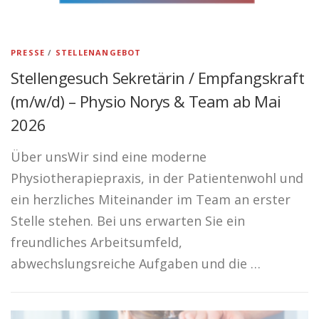
PRESSE
/
STELLENANGEBOT
Stellengesuch Sekretärin / Empfangskraft
(m/w/d) – Physio Norys & Team ab Mai
2026
Über unsWir sind eine moderne
Physiotherapiepraxis, in der Patientenwohl und
ein herzliches Miteinander im Team an erster
Stelle stehen. Bei uns erwarten Sie ein
freundliches Arbeitsumfeld,
abwechslungsreiche Aufgaben und die …