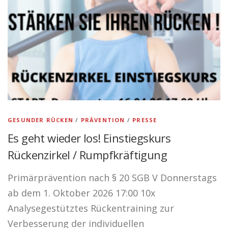
GESUNDER RÜCKEN
/
PRÄVENTION
/
PRESSE
Es geht wieder los! Einstiegskurs
Rückenzirkel / Rumpfkräftigung
Primärprävention nach § 20 SGB V Donnerstags
ab dem 1. Oktober 2026 17:00 10x
Analysegestütztes Rückentraining zur
Verbesserung der individuellen