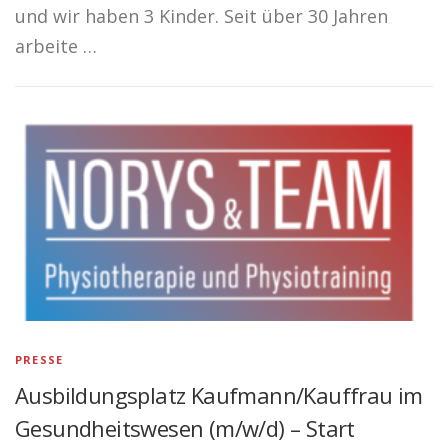
und wir haben 3 Kinder. Seit über 30 Jahren
arbeite …
PRESSE
Ausbildungsplatz Kaufmann/Kauffrau im
Gesundheitswesen (m/w/d) – Start