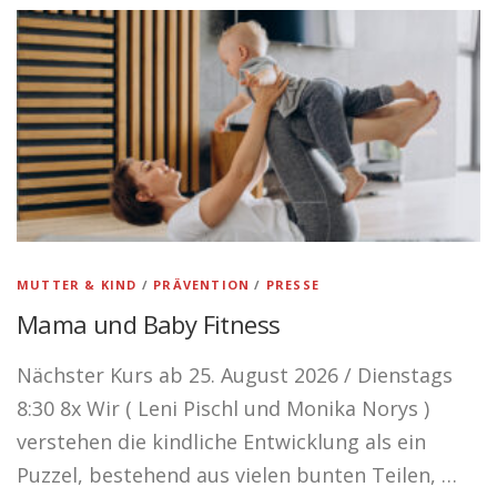
MUTTER & KIND
/
PRÄVENTION
/
PRESSE
Mama und Baby Fitness
Nächster Kurs ab 25. August 2026 / Dienstags
8:30 8x Wir ( Leni Pischl und Monika Norys )
verstehen die kindliche Entwicklung als ein
Puzzel, bestehend aus vielen bunten Teilen, …