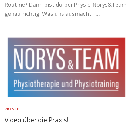
Routine? Dann bist du bei Physio Norys&Team
genau richtig! Was uns ausmacht: …
PRESSE
Video über die Praxis!