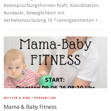
Beanspruchungsformen Kraft, Koordination,
Ausdauer, Beweglichkeit mit
Verhaltensschulung 10 Trainingseinheiten + …
MUTTER & KIND
/
PRÄVENTION
Mama & Baby Fitness