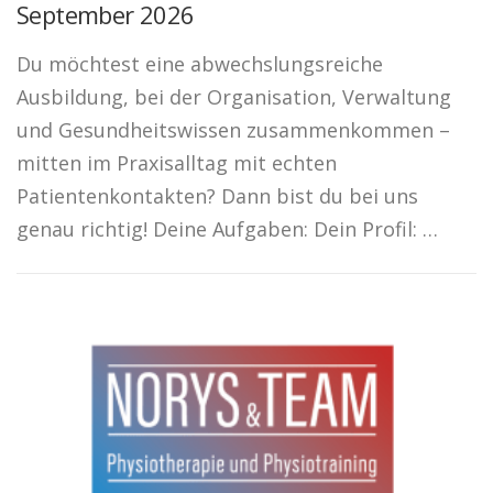
September 2026
Du möchtest eine abwechslungsreiche
Ausbildung, bei der Organisation, Verwaltung
und Gesundheitswissen zusammenkommen –
mitten im Praxisalltag mit echten
Patientenkontakten? Dann bist du bei uns
genau richtig! Deine Aufgaben: Dein Profil: …