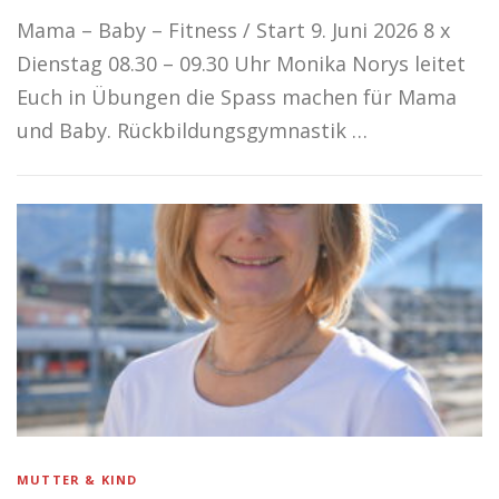
Mama – Baby – Fitness / Start 9. Juni 2026 8 x
Dienstag 08.30 – 09.30 Uhr Monika Norys leitet
Euch in Übungen die Spass machen für Mama
und Baby. Rückbildungsgymnastik …
MUTTER & KIND