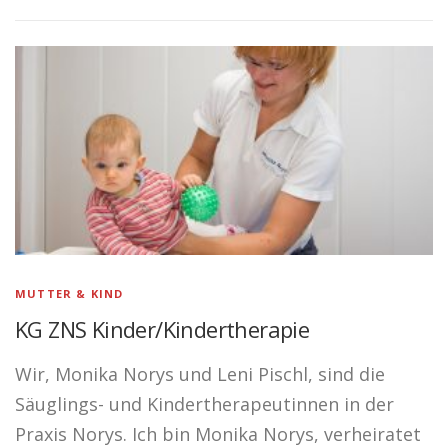
MUTTER & KIND
KG ZNS Kinder/Kindertherapie
Wir, Monika Norys und Leni Pischl, sind die
Säuglings- und Kindertherapeutinnen in der
Praxis Norys. Ich bin Monika Norys, verheiratet