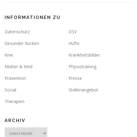
INFORMATIONEN ZU
Datenschutz
DSV
Gesunder Rücken
Hüfte
Knie
Krankheitsbilder
Mutter & Kind
Physiotraining
Prävention
Presse
Social
Stellenangebot
Therapien
ARCHIV
Archiv