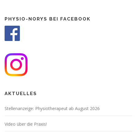
PHYSIO-NORYS BEI FACEBOOK
AKTUELLES
Stellenanzeige: Physiotherapeut ab August 2026
Video über die Praxis!