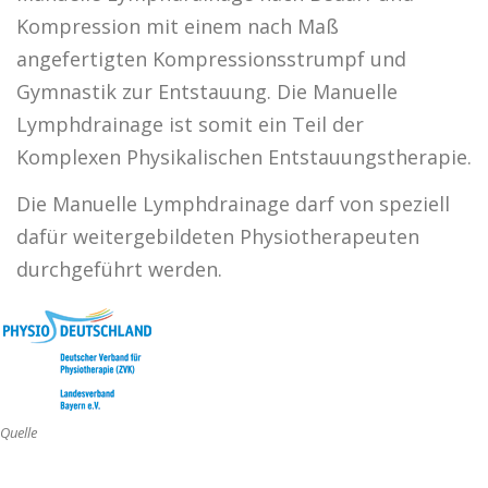
Kompression mit einem nach Maß
angefertigten Kompressionsstrumpf und
Gymnastik zur Entstauung. Die Manuelle
Lymphdrainage ist somit ein Teil der
Komplexen Physikalischen Entstauungstherapie.
Die Manuelle Lymphdrainage darf von speziell
dafür weitergebildeten Physiotherapeuten
durchgeführt werden.
Quelle