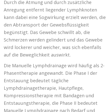
Durch die Atmung und durch zusätzliche
Anregung entfernt liegender Lymphknoten
kann dabei eine Sogwirkung erzielt werden, die
den Abtransport der Gewebsflüssigkeit
begünstigt. Das Gewebe schwillt ab, die
Schmerzen werden gelindert und das Gewebe
wird lockerer und weicher, was sich ebenfalls
auf die Beweglichkeit auswirkt.
Die Manuelle Lymphdrainage wird häufig als 2-
Phasentherapie angewandt. Die Phase I der
Entstauung bedeutet tägliche
Lymphdrainagetherapie, Hautpflege,
Kompressionstherapie mit Bandagen und
Entstauungstherapie, die Phase II bedeutet
Manuelle Lymphdrainage nach Bedarf und