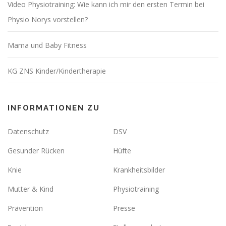
Video Physiotraining: Wie kann ich mir den ersten Termin bei
Physio Norys vorstellen?
Mama und Baby Fitness
KG ZNS Kinder/Kindertherapie
INFORMATIONEN ZU
Datenschutz
DSV
Gesunder Rücken
Hüfte
Knie
Krankheitsbilder
Mutter & Kind
Physiotraining
Prävention
Presse