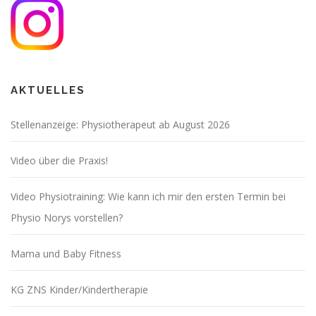
AKTUELLES
Stellenanzeige: Physiotherapeut ab August 2026
Video über die Praxis!
Video Physiotraining: Wie kann ich mir den ersten Termin bei
Physio Norys vorstellen?
Mama und Baby Fitness
KG ZNS Kinder/Kindertherapie