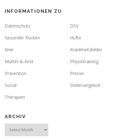
INFORMATIONEN ZU
Datenschutz
DSV
Gesunder Rücken
Hüfte
Knie
Krankheitsbilder
Mutter & Kind
Physiotraining
Prävention
Presse
Social
Stellenangebot
Therapien
ARCHIV
Archiv