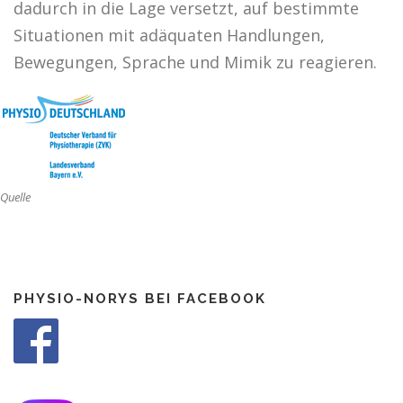
dadurch in die Lage versetzt, auf bestimmte
Situationen mit adäquaten Handlungen,
Bewegungen, Sprache und Mimik zu reagieren.
Quelle
PHYSIO-NORYS BEI FACEBOOK