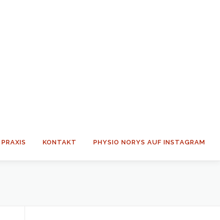
PRAXIS
KONTAKT
PHYSIO NORYS AUF INSTAGRAM