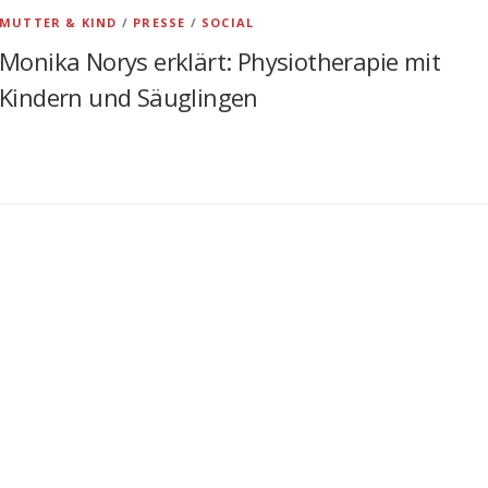
MUTTER & KIND
/
PRESSE
/
SOCIAL
Monika Norys erklärt: Physiotherapie mit
Kindern und Säuglingen