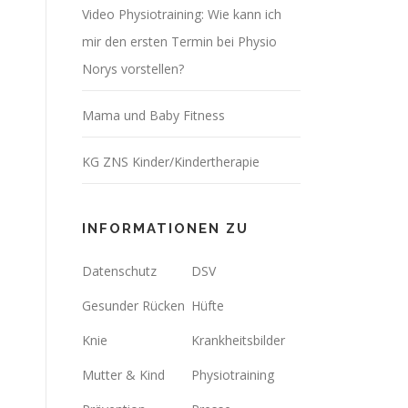
Video Physiotraining: Wie kann ich
mir den ersten Termin bei Physio
Norys vorstellen?
Mama und Baby Fitness
KG ZNS Kinder/Kindertherapie
INFORMATIONEN ZU
Datenschutz
DSV
Gesunder Rücken
Hüfte
Knie
Krankheitsbilder
Mutter & Kind
Physiotraining