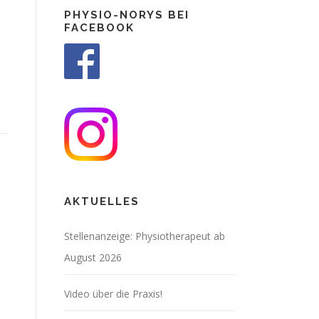
PHYSIO-NORYS BEI
FACEBOOK
AKTUELLES
Stellenanzeige: Physiotherapeut ab
August 2026
Video über die Praxis!