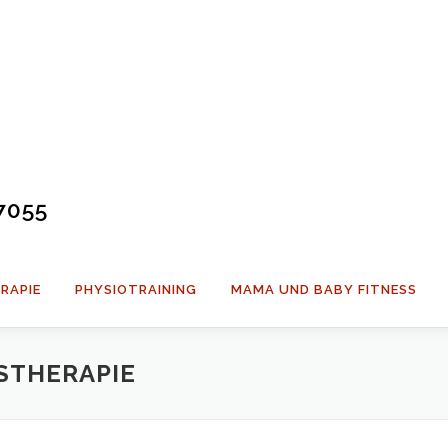
7055
RAPIE
PHYSIOTRAINING
MAMA UND BABY FITNESS
STHERAPIE