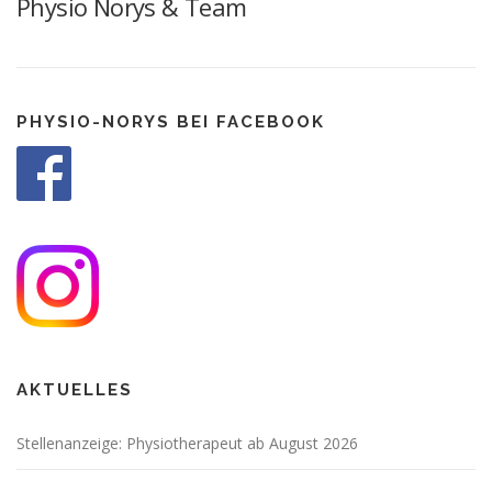
Physio Norys & Team
PHYSIO-NORYS BEI FACEBOOK
AKTUELLES
Stellenanzeige: Physiotherapeut ab August 2026