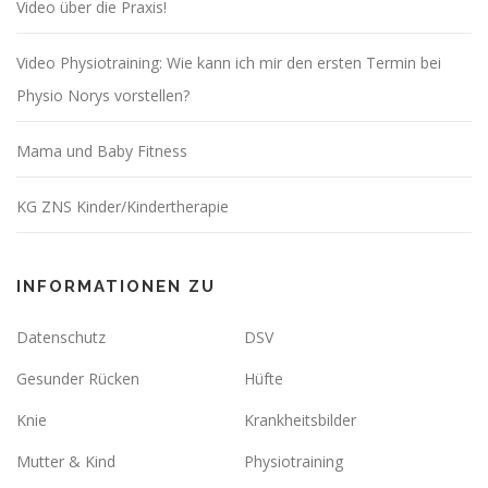
Video über die Praxis!
Video Physiotraining: Wie kann ich mir den ersten Termin bei
Physio Norys vorstellen?
Mama und Baby Fitness
KG ZNS Kinder/Kindertherapie
INFORMATIONEN ZU
Datenschutz
DSV
Gesunder Rücken
Hüfte
Knie
Krankheitsbilder
Mutter & Kind
Physiotraining