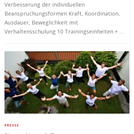
Verbesserung der individuellen
Beanspruchungsformen Kraft, Koordination,
Ausdauer, Beweglichkeit mit
Verhaltensschulung 10 Trainingseinheiten + …
PRESSE