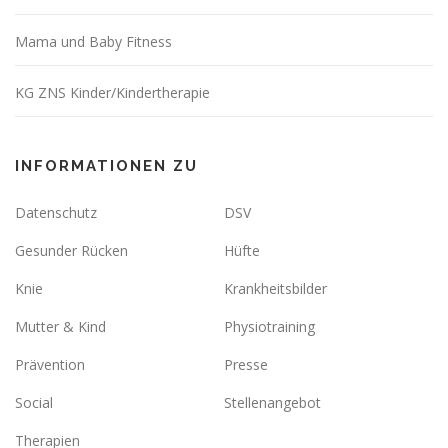
Mama und Baby Fitness
KG ZNS Kinder/Kindertherapie
INFORMATIONEN ZU
Datenschutz
DSV
Gesunder Rücken
Hüfte
Knie
Krankheitsbilder
Mutter & Kind
Physiotraining
Prävention
Presse
Social
Stellenangebot
Therapien