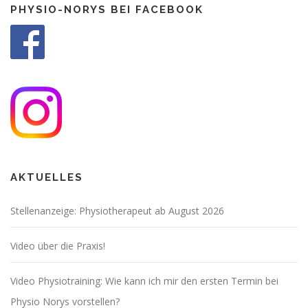
PHYSIO-NORYS BEI FACEBOOK
AKTUELLES
Stellenanzeige: Physiotherapeut ab August 2026
Video über die Praxis!
Video Physiotraining: Wie kann ich mir den ersten Termin bei
Physio Norys vorstellen?