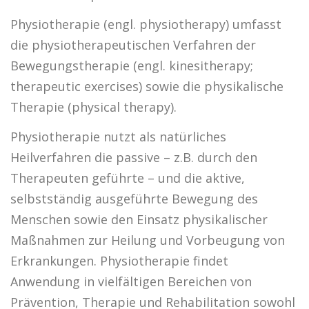
Physiotherapie (engl. physiotherapy) umfasst
die physiotherapeutischen Verfahren der
Bewegungstherapie (engl. kinesitherapy;
therapeutic exercises) sowie die physikalische
Therapie (physical therapy).
Physiotherapie nutzt als natürliches
Heilverfahren die passive – z.B. durch den
Therapeuten geführte – und die aktive,
selbstständig ausgeführte Bewegung des
Menschen sowie den Einsatz physikalischer
Maßnahmen zur Heilung und Vorbeugung von
Erkrankungen. Physiotherapie findet
Anwendung in vielfältigen Bereichen von
Prävention, Therapie und Rehabilitation sowohl