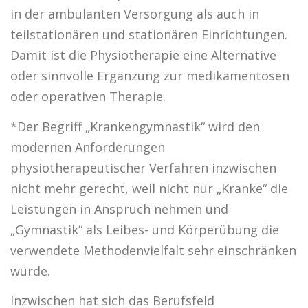
in der ambulanten Versorgung als auch in
teilstationären und stationären Einrichtungen.
Damit ist die Physiotherapie eine Alternative
oder sinnvolle Ergänzung zur medikamentösen
oder operativen Therapie.
*Der Begriff „Krankengymnastik“ wird den
modernen Anforderungen
physiotherapeutischer Verfahren inzwischen
nicht mehr gerecht, weil nicht nur „Kranke“ die
Leistungen in Anspruch nehmen und
„Gymnastik“ als Leibes- und Körperübung die
verwendete Methodenvielfalt sehr einschränken
würde.
Inzwischen hat sich das Berufsfeld