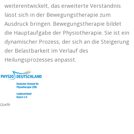
weiterentwickelt, das erweiterte Verständnis
lässt sich in der Bewegungstherapie zum
Ausdruck bringen. Bewegungstherapie bildet
die Hauptaufgabe der Physiotherapie. Sie ist ein
dynamischer Prozess, der sich an die Steigerung
der Belastbarkeit im Verlauf des
Heilungsprozesses anpasst.
Quelle