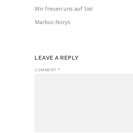
Wir freuen uns auf Sie!
Markus Norys
LEAVE A REPLY
COMMENT
*