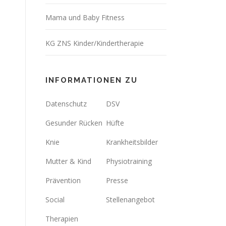
Mama und Baby Fitness
KG ZNS Kinder/Kindertherapie
INFORMATIONEN ZU
Datenschutz
DSV
Gesunder Rücken
Hüfte
Knie
Krankheitsbilder
Mutter & Kind
Physiotraining
Prävention
Presse
Social
Stellenangebot
Therapien