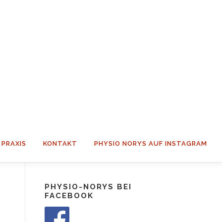
PRAXIS
KONTAKT
PHYSIO NORYS AUF INSTAGRAM
PHYSIO-NORYS BEI
FACEBOOK