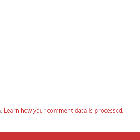
m.
Learn how your comment data is processed.