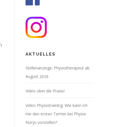
n
AKTUELLES
Stellenanzeige: Physiotherapeut ab
August 2026
Video über die Praxis!
Video Physiotraining: Wie kann ich
mir den ersten Termin bei Physio
Norys vorstellen?