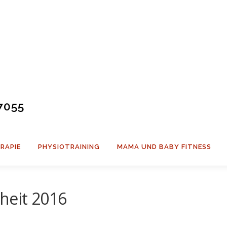
7055
RAPIE
PHYSIOTRAINING
MAMA UND BABY FITNESS
heit 2016